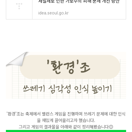
제설제로 인한 가로수의 피해 문제 개선 방안
idea.seoul.go.kr
'환경'조는 축제에서 밸런스 게임을 진행하며 쓰레기 문제에 대한 인식
을 재밌게 끌어올리고자 했습니다.
그리고 게임의 결과물을 아래와 같이 정리해봤습니다😊