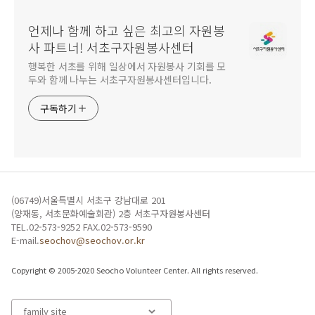
언제나 함께 하고 싶은 최고의 자원봉
사 파트너! 서초구자원봉사센터
행복한 서초를 위해 일상에서 자원봉사 기회를 모
두와 함께 나누는 서초구자원봉사센터입니다.
구독하기
(06749)서울특별시 서초구 강남대로 201
(양재동, 서초문화예술회관) 2층 서초구자원봉사센터
TEL.02-573-9252 FAX.02-573-9590
E-mail.
seochov@seochov.or.kr
Copyright © 2005-2020 Seocho Volunteer Center. All rights reserved.