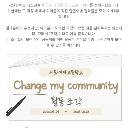
지난번에는 청소년들의
활동 과정을 중심으로 이야기
를 전해드렸습니다.
이번에는 그 과정 속에서 아이들이 직접 만들어낸 결과물을 모아 소개하려
합니다.
결과물이라 부르지만, 아이들이 노력한 과정의 모든 것을 말해주지는 않습니
다. 그래서 ‘조각’이라고 이름 붙였습니다.
이 조각들이 모여 우리 공동체를 위해 활동한 흔적을 한층 더 선명하게 보여
줄 수 있기를 바랍니다.