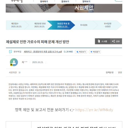
정책 제안 및 보고서 전문 보러가기 👉
https://zrr.kr/WfMkdy