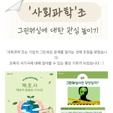
'사회과학'조는 기업의 그린워싱 문제를 알리는 것에 초점을 맞췄습니
다.
초록의 사기극에 대해 알아볼 수 있는 좋은 기회가 되었습니다 : )