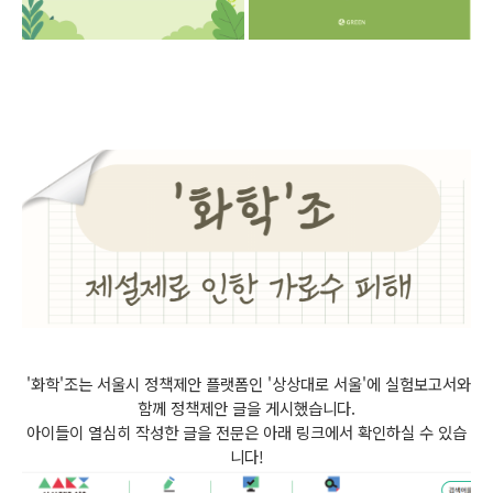
'
화학'조는 서울시 정책제안 플랫폼인 '상상대로 서울'에 실험보고서와
함께 정책제안 글을 게시했습니다.
아이들이 열심히 작성한 글을 전문은 아래 링크에서 확인하실 수 있습
니다!