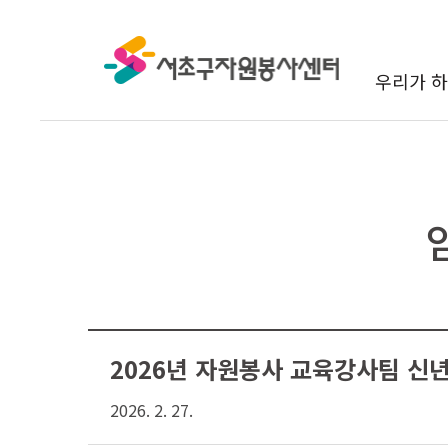
본문 바로가기
우리가 하
2026년 자원봉사 교육강사팀 신
2026. 2. 27.