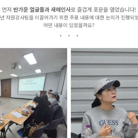
먼저
반가운 얼굴들과 새해인사
로 즐겁게 포문을 열었습니다!
6년 자원강사팀을 이끌어가기 위한 주용 내용에 대한 논의가 진행되
어떤 내용이 있었을까요?