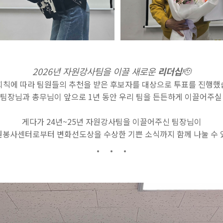
2026년 자원강사팀을 이끌 새로운
리더십
🫡
회칙에 따라 팀원들의 추천을 받은 후보자를 대상으로 투표를 진행
팀장님과 총무님이 앞으로 1년 동안 우리 팀을 든든하게 이끌어주실 예
게다가 24년~25년 자원강사팀을 이끌어주신 팀장님이
봉사센터로부터 변화선도상을 수상한 기쁜 소식까지 함께 나눌 수 