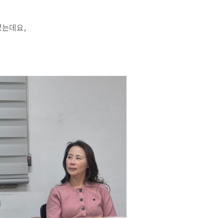
었는데요,