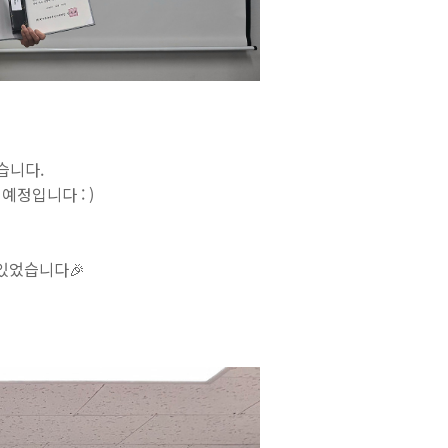
했습니다
.
정입니다 : )
있었습니다🎉