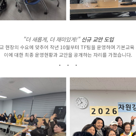
"더 새롭게, 더 재미있게!"
신규 교안 도입
 현장의 수요에 맞추어 작년 10월부터 TF팀을 운영하며 기본교육
이에 대한 최종 운영현황과 교안을 공개하는 자리를 가졌습니다.