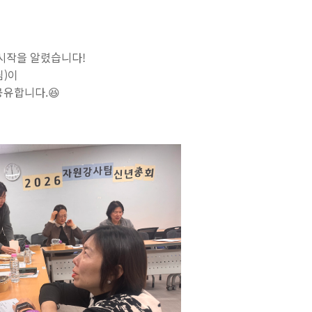
 시작을 알렸습니다!
)이
공유합니다.😆