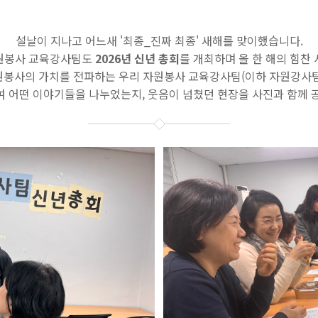
설날이 지나고 어느새 '최종_진짜 최종' 새해를 맞이했습니다.
원봉사 교육강사팀도
2026년 신년 총회
를 개최하며 올 한 해의 힘찬
원봉사의 가치를 전파하는 우리 자원봉사 교육강사팀(이하 자원강사팀
 어떤 이야기들을 나누었는지, 웃음이 넘쳤던 현장을 사진과 함께 