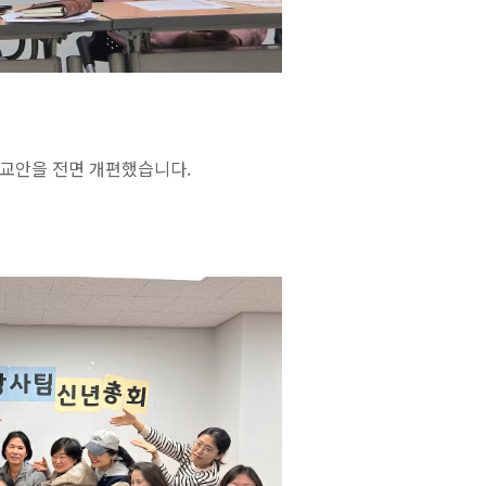
 교안을 전면 개편했습니다.