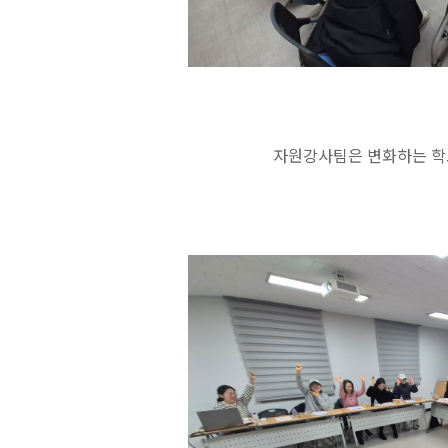
자원강사팀은 변화하는 학교