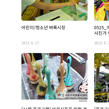
어린이/청소년 벼룩시장
0525
사진가 
2013. 6. 17.
2013. 6. 