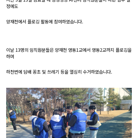
정에도
양재천에서 플로깅 활동에 참여하였습니다.
이날 13명의 임직원분들은 양재천 영동1교에서 영동2교까지 플로깅을
하며
하천변에 담배 꽁초 및 쓰레기 등을 열심히 수거하였습니다.