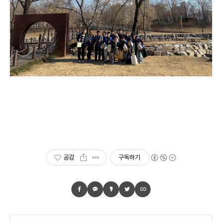
공감
구독하기