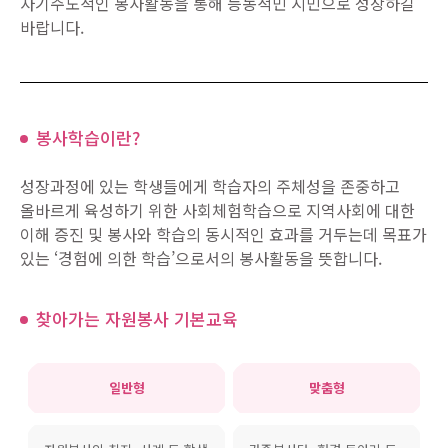
자기주도적인 봉사활동을 통해 능동적민 시민으로 성장하길
바랍니다.
봉사학습이란?
성장과정에 있는 학생들에게 학습자의 주체성을 존중하고
올바르게 육성하기 위한 사회체험학습으로 지역사회에 대한
이해 증진 및 봉사와 학습의 동시적인 효과를 거두는데 목표가
있는 ‘경험에 의한 학습’으로서의 봉사활동을 뜻합니다.
찾아가는 자원봉사 기본교육
일반형
맞춤형