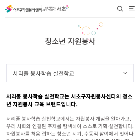
본문 바로가기
청소년 자원봉사
서리풀 봉사학습 실천학교
자주 묻는 질문(FAQ)
서리풀 봉사학습 실천학교는 서초구자원봉사센터의 청소
년 자원봉사 교육 브랜드입니다.
서리풀 봉사학습 실천학교에서는 자원봉사 개념을 알아가고,
우리 사회와 연결된 주제를 탐색하여 스스로 기획·실천합니다.
자원봉사를 처음 접하는 청소년 시기, 수동적 참여에서 벗어나