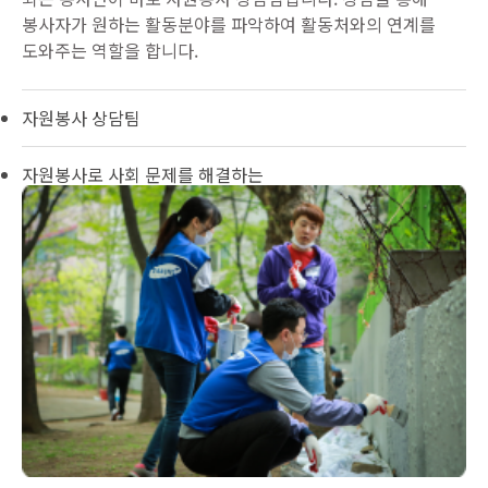
봉사자가 원하는 활동분야를 파악하여 활동처와의 연계를
도와주는 역할을 합니다.
자원봉사 상담팀
자원봉사로 사회 문제를 해결하는