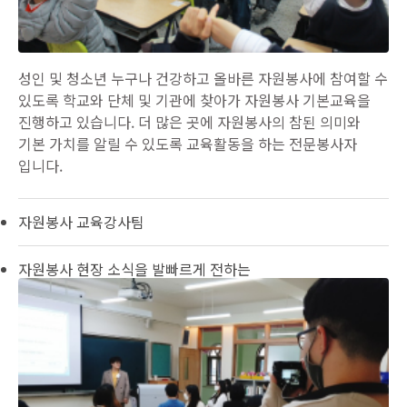
성인 및 청소년 누구나 건강하고 올바른 자원봉사에 참여할 수
있도록 학교와 단체 및 기관에 찾아가 자원봉사 기본교육을
진행하고 있습니다. 더 많은 곳에 자원봉사의 참된 의미와
기본 가치를 알릴 수 있도록 교육활동을 하는 전문봉사자
입니다.
자원봉사 교육강사팀
자원봉사 현장 소식을 발빠르게 전하는