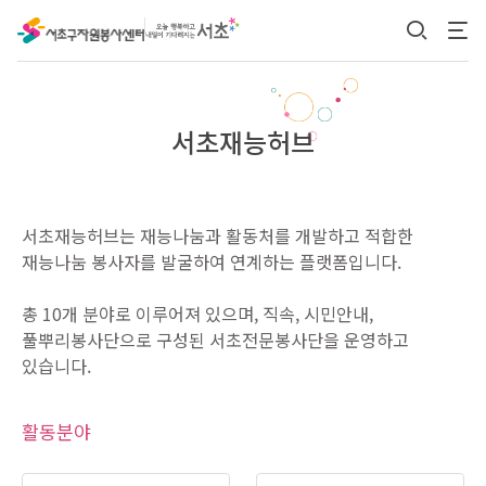
본문 바로가기
서초재능허브
서초재능허브는 재능나눔과 활동처를 개발하고 적합한
재능나눔 봉사자를 발굴하여 연계하는 플랫폼입니다.
총 10개 분야로 이루어져 있으며, 직속, 시민안내,
풀뿌리봉사단으로 구성된 서초전문봉사단을 운영하고
있습니다.
활동분야