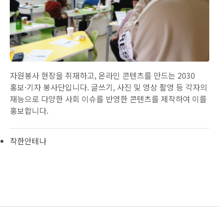
자원봉사 현장을 취재하고, 온라인 콘텐츠를 만드는 2030
홍보·기자 봉사단입니다. 글쓰기, 사진 및 영상 촬영 등 각자의
재능으로 다양한 사회 이슈를 반영한 콘텐츠를 제작하여 이를
홍보합니다.
착한안테나