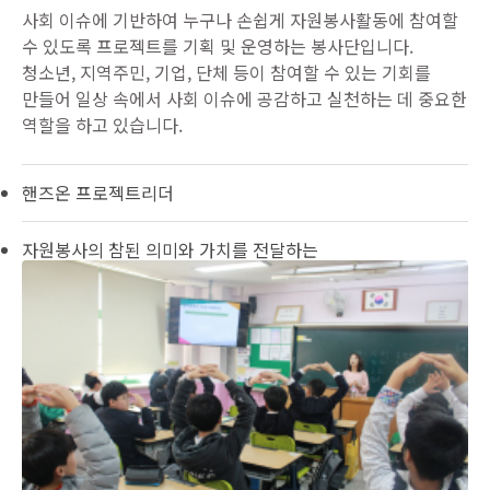
사회 이슈에 기반하여 누구나 손쉽게 자원봉사활동에 참여할
수 있도록 프로젝트를 기획 및 운영하는 봉사단입니다.
청소년, 지역주민, 기업, 단체 등이 참여할 수 있는 기회를
만들어 일상 속에서 사회 이슈에 공감하고 실천하는 데 중요한
역할을 하고 있습니다.
핸즈온 프로젝트리더
자원봉사의 참된 의미와 가치를 전달하는