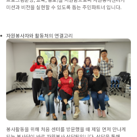
미션과 비전을 실현할 수 있도록 돕는 주민파트너 입니다.
자원봉사자와 활동처의 연결고리
봉사활동을 위해 처음 센터를 방문했을 때 제일 먼저 만나게
되는 봉사단이 바로 자원봉사 상담팀입니다. 상담을 통해