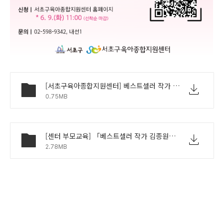
[서초구육아종합지원센터] 베스트셀러 작가 김종원이 전하는 부모교육 홍보 협조 요청 공문.pdf
0.75MB
[센터 부모교육] 「베스트셀러 작가 김종원이 전하는, 7세 이전에 부모로부터 들었던 말이 아이의 인생을 결정한다」 홍보지.pdf
2.78MB