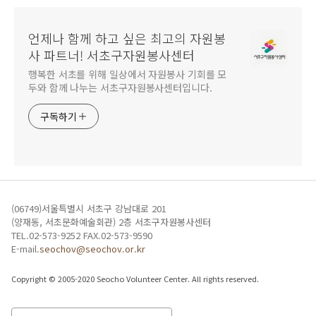
언제나 함께 하고 싶은 최고의 자원봉
사 파트너! 서초구자원봉사센터
행복한 서초를 위해 일상에서 자원봉사 기회를 모
두와 함께 나누는 서초구자원봉사센터입니다.
구독하기
(06749)서울특별시 서초구 강남대로 201
(양재동, 서초문화예술회관) 2층 서초구자원봉사센터
TEL.02-573-9252 FAX.02-573-9590
E-mail.
seochov@seochov.or.kr
Copyright © 2005-2020 Seocho Volunteer Center. All rights reserved.