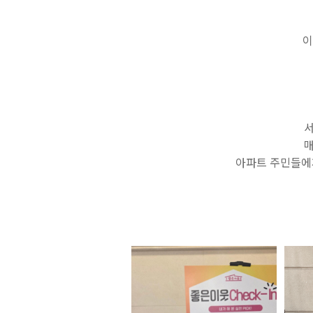
이
서
매
아파트 주민들에