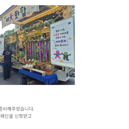
 준비해주었습니다.
 캠페인을 신청받고