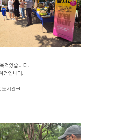
 북적였습니다.
 예정입니다.
작은도서관을