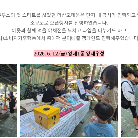
부스의 첫 스타트를 끊었던 더샵오데움은 단지 내 공사가 진행되고
소규모로 오픈행사를 진행하였습니다.
이웃과 함께 먹을 야채전을 부치고 과일을 나누기도 하고
(사)소비자기후행동에서 종이팩 분리배출 캠페인도 진행해주었습니다
2026. 6. 12.(금) 양재1동 양재우성