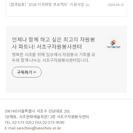
[결과발표] '2026 이웃화합 프로젝트' 지원사업
2026.04.15
(0)
언제나 함께 하고 싶은 최고의 자원봉
사 파트너! 서초구자원봉사센터
행복한 서초를 위해 일상에서 자원봉사 기회를 모
두와 함께 나누는 서초구자원봉사센터입니다.
구독하기
(06749)서울특별시 서초구 강남대로 201
(양재동, 서초문화예술회관) 2층 서초구자원봉사센터
TEL.02-573-9252 FAX.02-573-9590
E-mail.
seochov@seochov.or.kr