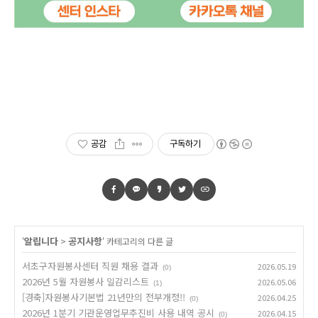
공감
구독하기
알립니다
공지사항
'
>
' 카테고리의 다른 글
서초구자원봉사센터 직원 채용 결과
2026.05.19
(0)
2026년 5월 자원봉사 일감리스트
2026.05.06
(1)
[경축]자원봉사기본법 21년만의 전부개정!!
2026.04.25
(0)
2026년 1분기 기관운영업무추진비 사용 내역 공시
2026.04.15
(0)