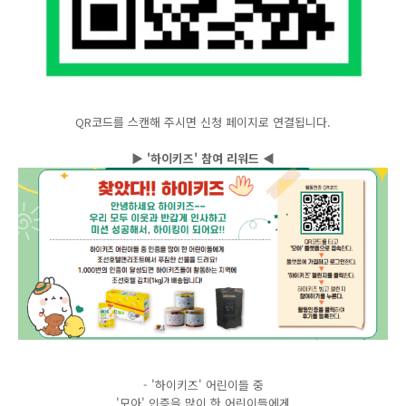
QR코드를 스캔해 주시면 신청 페이지로 연결됩니다.
▶ '하이키즈' 참여 리워드 ◀
- '하이키즈' 어린이들 중
'모아' 인증을 많이 한 어린이들에게