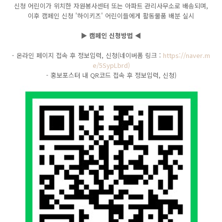
신청 어린이가 위치한 자원봉사센터 또는 아파트 관리사무소로 배송되며,
이후 캠페인 신청 '하이키즈' 어린이들에게 활동물품 배분 실시
▶ 캠페인 신청방법 ◀
- 온라인 페이지 접속 후 정보입력, 신청(네이버폼 링크 :
https://naver.m
e/5SypLbrd)
- 홍보포스터 내 QR코드 접속 후 정보입력, 신청)