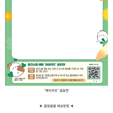
'하이키즈' 공모전
▶ 활동물품 배송방법 ◀