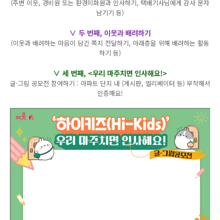
(주변 이웃, 경비원 또는 환경미화원과 인사하기, 택배기사님에게 감사 문자
남기기 등)
∨ 두 번째, 이웃과 배려하기
(이웃과 배려하는 마음이 담긴 쪽지 전달하기, 아래층을 위해 배려하는 활동
하기 등)
∨ 세 번째, <우리 마주치면 인사해요!>
글·그림 공모전 참여하기 : 아파트 단지 내 (게시판, 엘리베이터 등) 부착해서
인증해요!