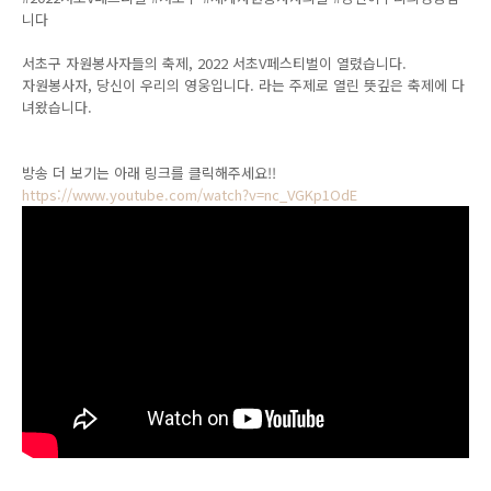
니다
서초구 자원봉사자들의 축제, 2022 서초V페스티벌이 열렸습니다.
자원봉사자, 당신이 우리의 영웅입니다. 라는 주제로 열린 뜻깊은 축제에 다
녀왔습니다.
방송 더 보기는 아래 링크를 클릭해주세요!!
https://www.youtube.com/watch?v=nc_VGKp1OdE